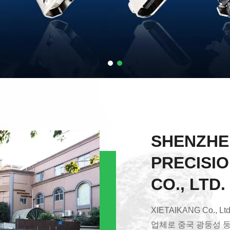
SHENZHE
PRECISI
CO., LTD.
XIETAIKANG Co.,
업체로 중국 광둥성 둥관