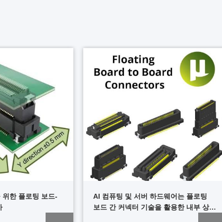
 위한 플로팅 보드-
AI 컴퓨팅 및 서버 하드웨어는 플로팅
가
보드 간 커넥터 기술을 활용한 내부 상호
연결 설계에 집중