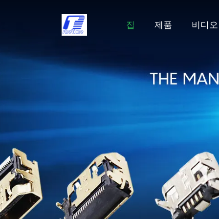
집
제품
비디오