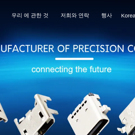
우리 에 관한 것
저희와 연락
행사
Kore