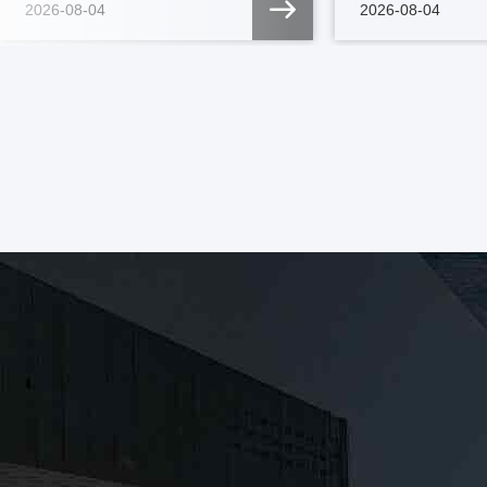
2026-08-04
2026-08-04