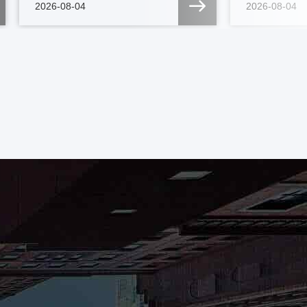
2026-08-04
2026-08-04