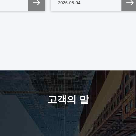
2026-08-04
고객의 말