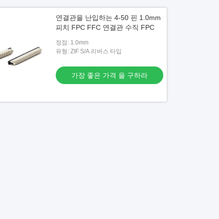
연결관을 난입하는 4-50 핀 1.0mm
피치 FPC FFC 연결관 수직 FPC
정점: 1.0mm
유형: ZIF S/A 리버스 타입
가장 좋은 가격 을 구하라