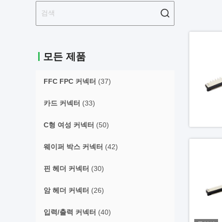
모든 제품
FFC FPC 커넥터
(37)
카드 커넥터
(33)
C형 여성 커넥터
(50)
웨이퍼 박스 커넥터
(42)
핀 헤더 커넥터
(30)
암 헤더 커넥터
(26)
입력/출력 커넥터
(40)