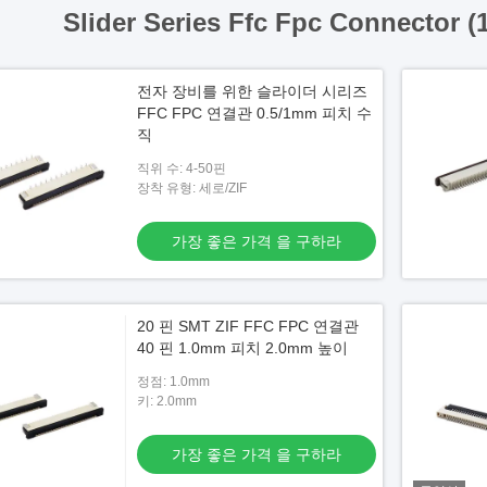
Slider Series Ffc Fpc Connector (
전자 장비를 위한 슬라이더 시리즈
FFC FPC 연결관 0.5/1mm 피치 수
직
직위 수: 4-50핀
장착 유형: 세로/ZIF
가장 좋은 가격 을 구하라
20 핀 SMT ZIF FFC FPC 연결관
40 핀 1.0mm 피치 2.0mm 높이
정점: 1.0mm
키: 2.0mm
가장 좋은 가격 을 구하라