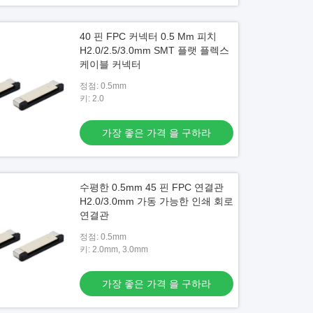
40 핀 FPC 커넥터 0.5 Mm 피치
H2.0/2.5/3.0mm SMT 플랫 플렉스
케이블 커넥터
정점: 0.5mm
키: 2.0
가장 좋은 가격 을 구하라
수평한 0.5mm 45 핀 FPC 연결관
H2.0/3.0mm 가동 가능한 인쇄 회로
연결관
정점: 0.5mm
키: 2.0mm, 3.0mm
가장 좋은 가격 을 구하라