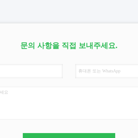
문의 사항을 직접 보내주세요.