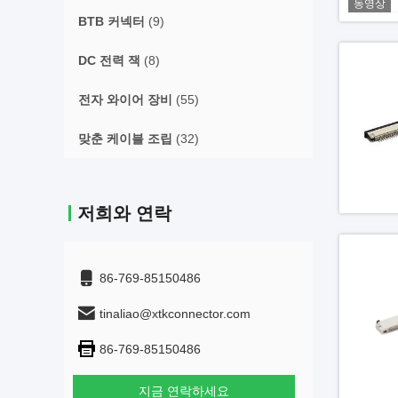
동영상
BTB 커넥터
(9)
DC 전력 잭
(8)
전자 와이어 장비
(55)
맞춘 케이블 조립
(32)
저희와 연락
86-769-85150486
tinaliao@xtkconnector.com
86-769-85150486
지금 연락하세요