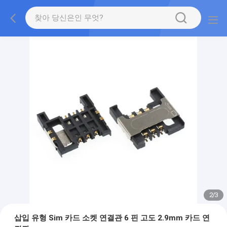
2
/
3
삽입 유형 Sim 카드 소켓 연결관 6 핀 고도 2.9mm 카드 연