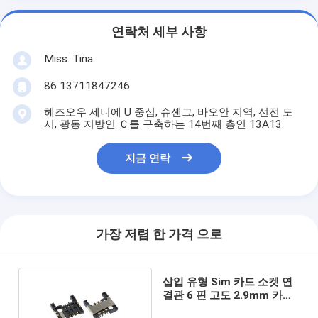
연락처 세부 사항
Miss. Tina
86 13711847246
헤즈오우 세니에 U 중심, 슈셴그, 바오안 지역, 선전 도
시, 광동 지방인 Ｃ를 구축하는 14번째 층인 13A13.
지금 연락
가장 저렴 한 가격 으로
삽입 유형 Sim 카드 소켓 연
결관 6 핀 고도 2.9mm 카드
연결관