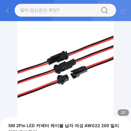
2
/
2
SM 2Pin LED 커넥터 케이블 남자 여성 AWG22 200 밀리