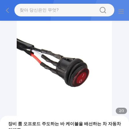
2
/
3
장비 룸 오프로드 주도하는 바 케이블을 배선하는 차 자동차