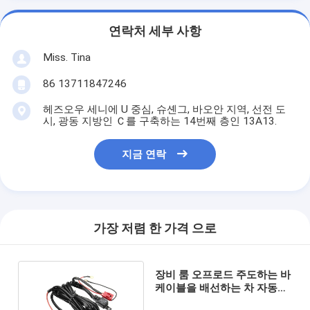
연락처 세부 사항
Miss. Tina
86 13711847246
헤즈오우 세니에 U 중심, 슈셴그, 바오안 지역, 선전 도
시, 광동 지방인 Ｃ를 구축하는 14번째 층인 13A13.
지금 연락
가장 저렴 한 가격 으로
장비 룸 오프로드 주도하는 바
케이블을 배선하는 차 자동차
안개등