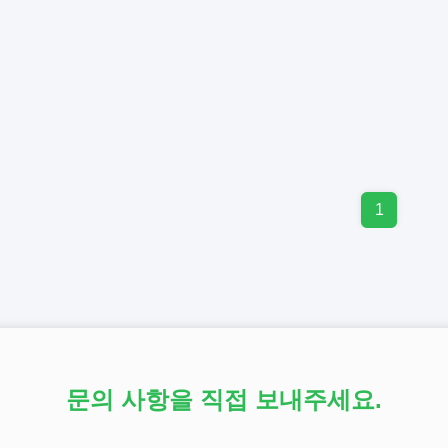
1
문의 사항을 직접 보내주세요.