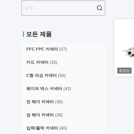
모든 제품
FFC FPC 커넥터
(37)
카드 커넥터
(33)
동영상
C형 여성 커넥터
(50)
웨이퍼 박스 커넥터
(42)
핀 헤더 커넥터
(30)
암 헤더 커넥터
(26)
입력/출력 커넥터
(40)