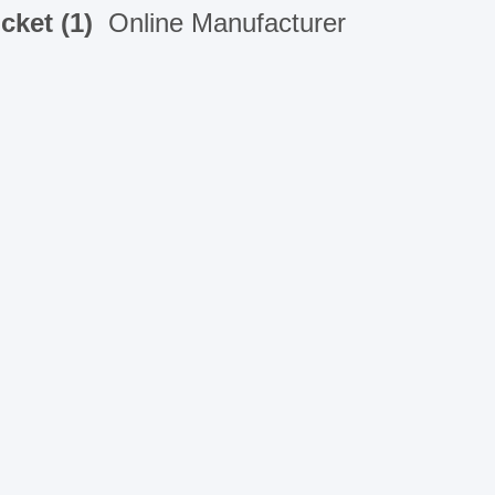
cket (1)
Online Manufacturer