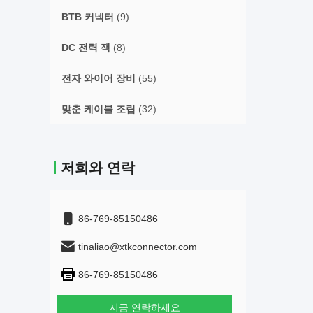
BTB 커넥터
(9)
DC 전력 잭
(8)
전자 와이어 장비
(55)
맞춘 케이블 조립
(32)
저희와 연락
86-769-85150486
tinaliao@xtkconnector.com
86-769-85150486
지금 연락하세요