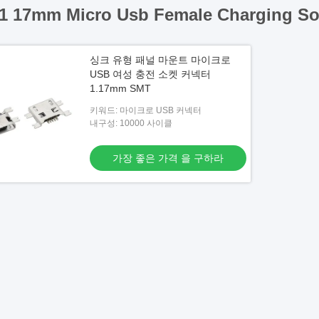
1 17mm Micro Usb Female Charging So
싱크 유형 패널 마운트 마이크로
USB 여성 충전 소켓 커넥터
1.17mm SMT
키워드: 마이크로 USB 커넥터
내구성: 10000 사이클
가장 좋은 가격 을 구하라