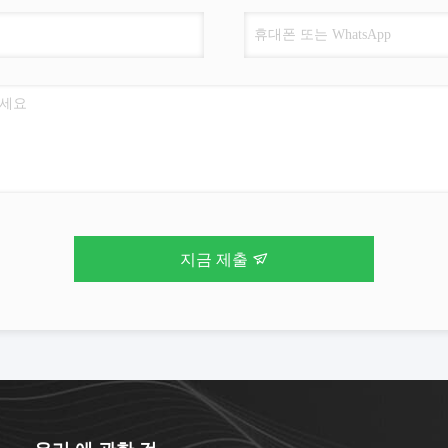
지금 제출