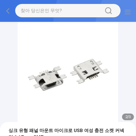
2
/
3
싱크 유형 패널 마운트 마이크로 USB 여성 충전 소켓 커넥