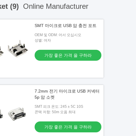
et (9)
Online Manufacturer
SMT 마이크로 USB 암 충전 포트
OEM 및 ODM: 어서 오십시오
성별: 여자
가장 좋은 가격 을 구하라
7.2mm 전기 마이크로 USB 커넥터
5p 암 소켓
SMT 피크 온도: 245 ± 5C 10S
콘택 저항: 50m 오옴 최대
가장 좋은 가격 을 구하라