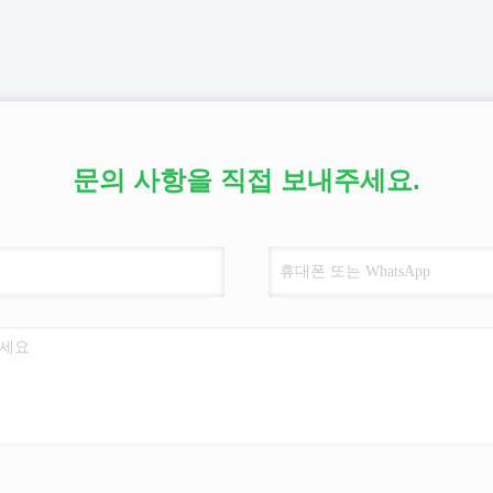
문의 사항을 직접 보내주세요.