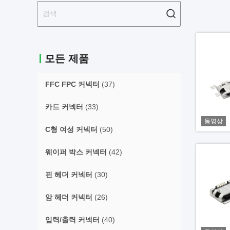
모든 제품
FFC FPC 커넥터
(37)
카드 커넥터
(33)
동영상
C형 여성 커넥터
(50)
웨이퍼 박스 커넥터
(42)
핀 헤더 커넥터
(30)
암 헤더 커넥터
(26)
입력/출력 커넥터
(40)