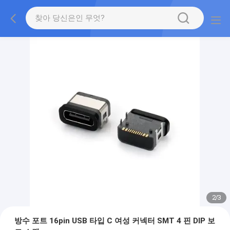
2
/
3
방수 포트 16pin USB 타입 C 여성 커넥터 SMT 4 핀 DIP 보