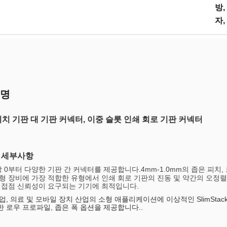
방,
자,
설명
 피치 기판 대 기판 커넥터, 이중 슬롯 인쇄 회로 기판 커넥터
 세부사항
캉
0부터 다양한 기판 간 커넥터를 제공합니다.
4
mm-1.0mm의 좁은 피치
소형 장비에 가장 적합한 유형에서 인쇄 회로 기판의 진동 및 약간의 오정
은 접점 신뢰성이 요구되는 기기에 최적입니다.
업, 의료 및 모바일 장치 산업의 소형 애플리케이션에 이상적인 SlimSta
한 로우 프로파일, 좁은 폭 옵션을 제공합니다.
.