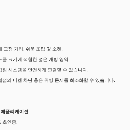
점
체 교정 거리, 쉬운 조립 및 소켓.
노즐 크기에 적합한 넓은 개방 영역.
접점 시스템을 안전하게 연결할 수 있습니다.
접점의 니켈 차단 층은 위킹 문제를 최소화할 수 있습니다.
 애플리케이션
 초인종,