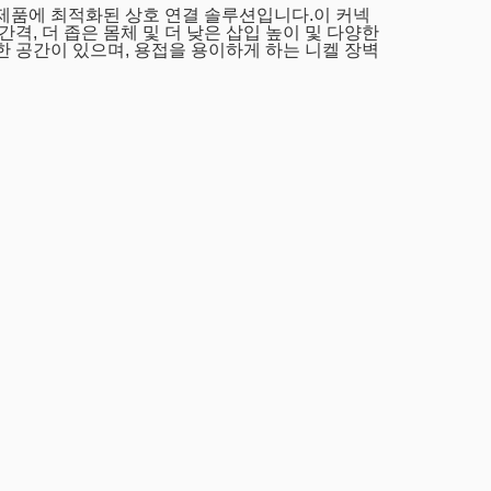
 제품에 최적화된 상호 연결 솔루션입니다.이 커넥
격, 더 좁은 몸체 및 더 낮은 삽입 높이 및 다양한
한 공간이 있으며, 용접을 용이하게 하는 니켈 장벽