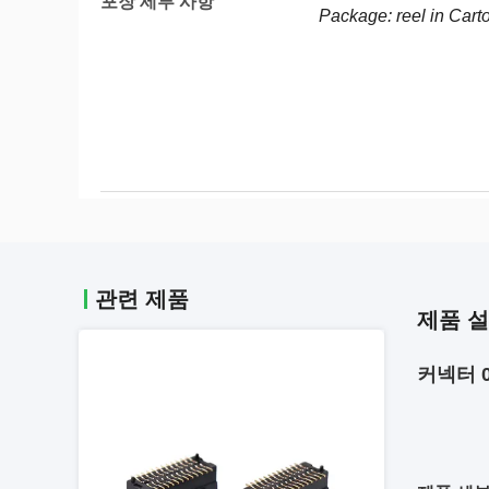
포장 세부 사항
Package: reel in Cart
관련 제품
제품 
커넥터 0