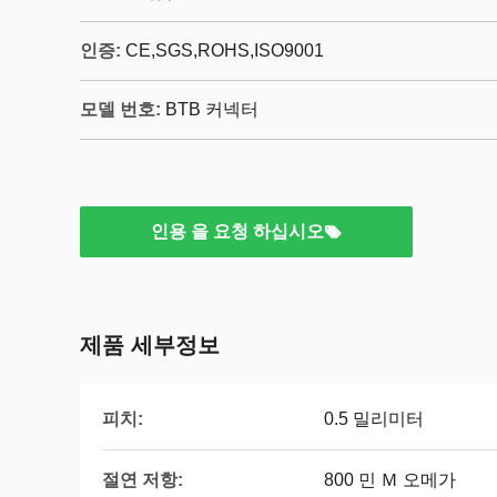
인증:
CE,SGS,ROHS,ISO9001
모델 번호:
BTB 커넥터
인용 을 요청 하십시오
제품 세부정보
피치:
0.5 밀리미터
절연 저항:
800 민 Ｍ 오메가