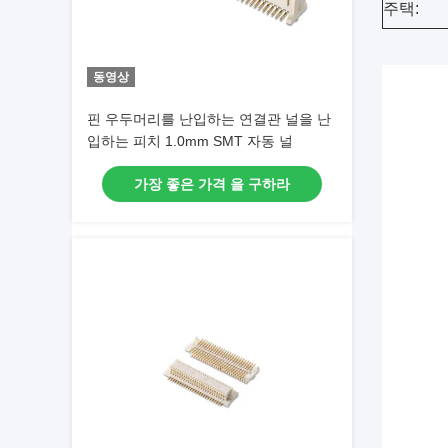
주택:
동영상
핀 우두머리를 난입하는 연결관 널을 난
입하는 피치 1.0mm SMT 자동 널
가장 좋은 가격 을 구하라