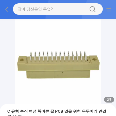
2
/
3
C 유형 수직 여성 똑바른 끝 PCB 널을 위한 우두머리 연결