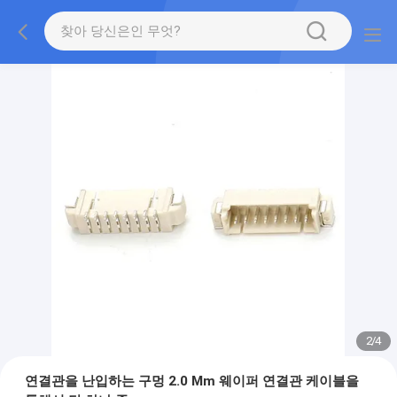
2
/
4
연결관을 난입하는 구멍 2.0 Mm 웨이퍼 연결관 케이블을