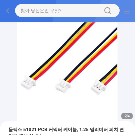
2
/
4
몰렉스 51021 PCB 커넥터 케이블, 1.25 밀리미터 피치 연