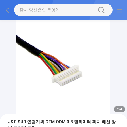
2
/
4
JST SUR 연결기와 OEM ODM 0.8 밀리미터 피치 배선 장