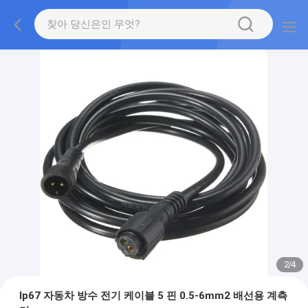
2
/
4
Ip67 자동차 방수 전기 케이블 5 핀 0.5-6mm2 배선용 계측