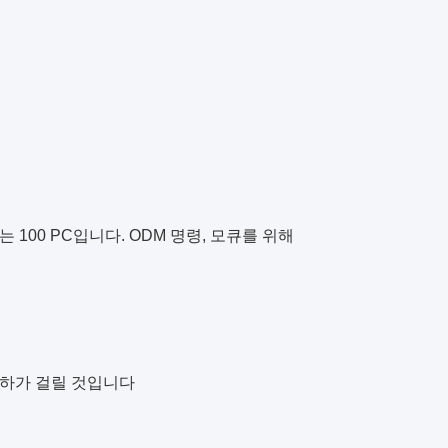
는 100 PC입니다. ODM 명령, 모큐를 위해
 이하가 걸릴 것입니다