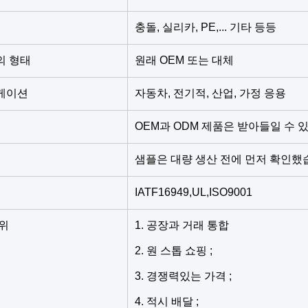
충돌, 실리카, PE,... 기타 등등
의 형태
원래 OEM 또는 대체
케이션
자동차, 전기적, 산업, 가정 응용
OEM과 ODM 제품은 받아들일 수 
샘플은 대량 생산 전에 먼저 확인
IATF16949,UL,ISO9001
위
1. 공장과 거래 통합
2. 원 스톱 쇼핑 ;
3. 경쟁력있는 가격 ;
4. 적시 배달 ;