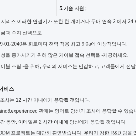
5.기술 지원 ;
0 시리즈 이러한 연결기가 또한 한 개이거나 두배 연속 2 에서 24
금과 수지 선택으로.
39-01-2040은 회로마다 전력 적용 최고 9.0a에 이상적입니다.
성을 증가시키기 위해 많은 케이블 접속 선택을 -제공하세요.
이블 조립 -을 위해, 우리의 서비스는 민감하고, 고객들에게 전
서비스
 조사는 12 시간 이내에게 응답될 것입니다.
-traind&experienced 판매는 영어로 당신의 조사에 응답할 수 있습
시간 동안, 이메일은 2 시간 이내에 당신에게 응답될 것입니다.
&ODM 프로젝트는 대단히 환영받습니다, 우리가 강한 R&D 팀을 