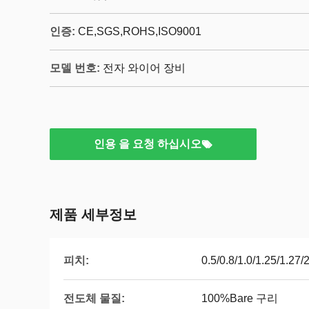
인증:
CE,SGS,ROHS,ISO9001
모델 번호:
전자 와이어 장비
인용 을 요청 하십시오
제품 세부정보
피치:
0.5/0.8/1.0/1.25/1.2
전도체 물질:
100%Bare 구리