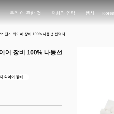
우리 에 관한 것
저희와 연락
행사
Kore
Pin 전자 와이어 장비 100% 나동선 컨덕터
와이어 장비 100% 나동선
전자 와이어 장비