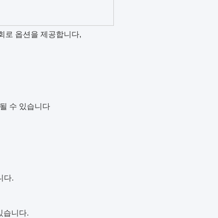
 회로 옵션
을 제공합니다,
달될 수 있습니다
니다.
있습니다.