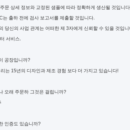
 주문 상세 정보와 교정된 샘플에 따라 정확하게 생산될 것입니다
C는 출하 전에 검사 보고서를 제출할 것입니다.
의 당신의 사업 관계는 어떠한 제 3자에게 신뢰할 수 있을 것입니
프터 서비스.
것이 공장입니까?
, 우리는 15년의 디자인과 제조 경험 보다 더 가지고 있습니다!
마나 오래 주문하 그것은 걸립니까?
주
떠한 인증도 있습니까?