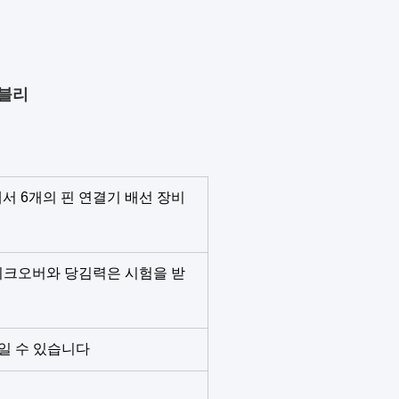
셈블리
에서 6개의 핀 연결기 배선 장비
이크오버와 당김력은 시험을 받
L일 수 있습니다