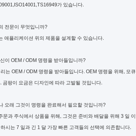
S09001,ISO14001,TS16949가 있습니다.
리의 전문이 무엇입니까?
리는 애플리케이션 위의 제품을 설계할 수 있습니다.
 당신이 OEM / ODM 명령을 받아들입니까?
 우리는 OEM / ODM 명령을 받아들입니다. OEM 명령을 위해, 모큐
Cs. 곰팡이 요금은 디자인에 따라 고발될 것입니다.
마나 오래 그것이 명령을 완료해서 필요할 것입니까?
량주문과 주식에서 상품을 위해, 그것은 준비와 배달을 위해 3 일
하시는 7 일과 긴 1 달 가장 빠른 고객들의 선택에 의존합니다.