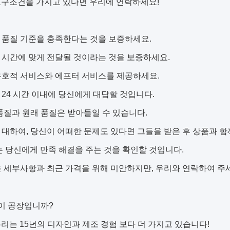
요구조건을 가지고 있다면 우리에 연락하세요!
이 품질 기준을 충족한다는 것을 보증하세요.
이 시간에 맞게 전달될 것이라는 것을 보증하세요.
 우호적 서비스와 에프터 서비스를 제공하세요.
는 24 시간 이내에 당신에게 대답할 것입니다.
M 품질과 원래 품질은 받아들일 수 있습니다.
에 대하여, 당신이 어떠한 문제도 있다면 그들을 받은 후 상품과 
는 당신에게 만족 해결을 주는 것을 확인할 것입니다.
많은 세부사항과 최근 가격을 위해 미안하지만, 우리와 연락하여 주
것이 공장입니까?
, 우리는 15년의 디자인과 제조 경험 보다 더 가지고 있습니다!