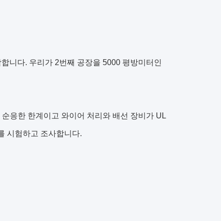
함합니다. 우리가 2번째 공장을 5000 평방미터인
S와 순응한 한계이고 와이어 처리와 배선 장비가 UL
0%를 시험하고 조사합니다.