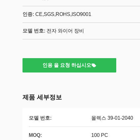
인증:
CE,SGS,ROHS,ISO9001
모델 번호:
전자 와이어 장비
인용 을 요청 하십시오
제품 세부정보
모델 번호:
몰렉스 39-01-2040
MOQ:
100 PC