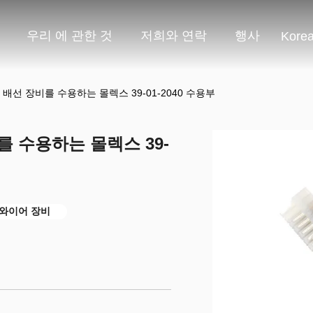
우리 에 관한 것
저희와 연락
행사
Kore
배선 장비를 수용하는 몰렉스 39-01-2040 수용부
 수용하는 몰렉스 39-
 와이어 장비