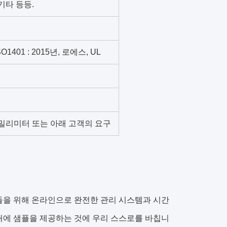
 기타 등등.
ISO1401 : 2015년, 로에스, UL
96, 6.35 밀리미터 또는 아래 고객의 요구
들을 위해 온라인으로 완전한 관리 시스템과 시간
일 이내에 샘플을 제공하는 것에 우리 스스로를 바칩니