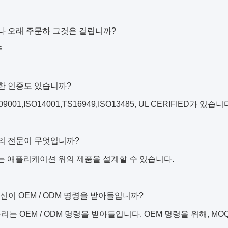
마나 오래 주문하 그것은 걸립니까?
주
떠한 인증도 있습니까?
S09001,ISO14001,TS16949,ISO13485, UL CERIFIED가 있습니
리의 전문이 무엇입니까?
리는 애플리케이션 위의 제품을 설계할 수 있습니다.
 당신이 OEM / ODM 명령을 받아들입니까?
 우리는 OEM / ODM 명령을 받아들입니다. OEM 명령을 위해, MOQ