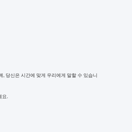
함께, 당신은 시간에 맞게 우리에게 말할 수 있습니
세요.