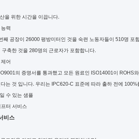
생산을 위한 시간을 이끕니다.
샵 능력
번째 공장이 26000 평방미터인 것을 숙련 노동자들이 510명 포
에 구축한 것을 280명의 근로자가 포함합니다.
한 제어
SO9001의 증명서를 통과했고 모든 원료인 ISO14001이 ROH
다는 것 입니다. 우리는 IPC620-C 표준에 따라 출하 전에 10
들일 수 있는 샘플
 애프터 서비스
서비스