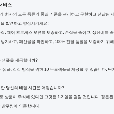
서비스
하게 회사의 모든 종류의 품질 기준을 관리하고 구현하고 전달된
을 발견하고 향상시키세요 ;
 품질, 제어 프로세스 오류를 보증하고, 손실을 줄이고, 생산비를 줄
을 방지하고, 폐산물을 확인하고, 100% 전달 품질을 보증하기 위해
신은 샘플을 제공합니까?
는 샘플, 각각 방식을 위한 10 무료샘플을 제공할 수 있습니다, 
랫동안 당신의 배달 시간은 어떻습니까?
 상품이 주식에 있다면 그것은 1-3 일을 걸릴 것입니다. 정돈된 생
 발주량에 의존합니다.