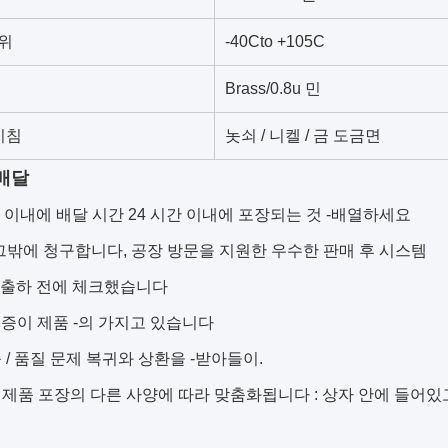
위
-40Cto +105C
Brass/0.8u 민
지침
놋쇠 / 니켈 / 금 도금면
 배달
ays 이내에 배달 시간 24 시간 이내에 포장되는 것 -배열하세요
그밖에 청구합니다, 공장 방문을 지원한 우수한 판매 후 시스템
는 출하 전에 체크했습니다
인증이 제품 -의 가지고 있습니다
 / 품질 문제 복귀와 상환을 -받아들이.
제품 포장의 다른 사양에 따라 맞춤화됩니다 : 상자 안에 들어있고