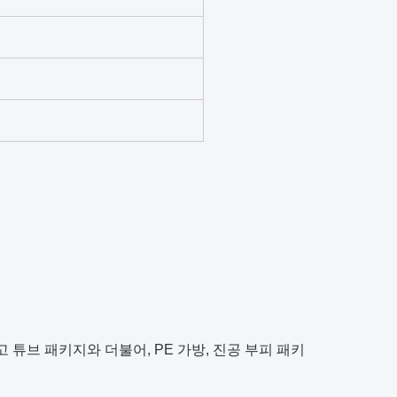
 튜브 패키지와 더불어, PE 가방, 진공 부피 패키