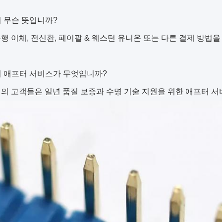
급이 무슨 뜻입니까?
행 이체, 전신환, 페이팔 & 웨스턴 유니온 또는 다른 결제 방법
신의 애프터 서비스가 무엇입니까?
의 고객들은 일년 품질 보증과 수명 기술 지원을 위한 애프터 서