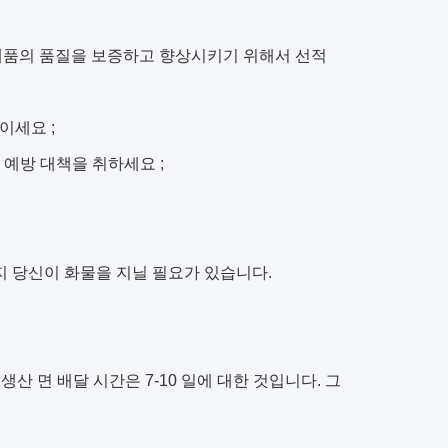
 제품의 품질을 보증하고 향상시키기 위해서 선적
이세요 ;
 예방 대책을 취하세요 ;
단지 당신이 화물을 지닐 필요가 있습니다
.
산 면 배달 시간은 7-10 일에 대한 것입니다. 그