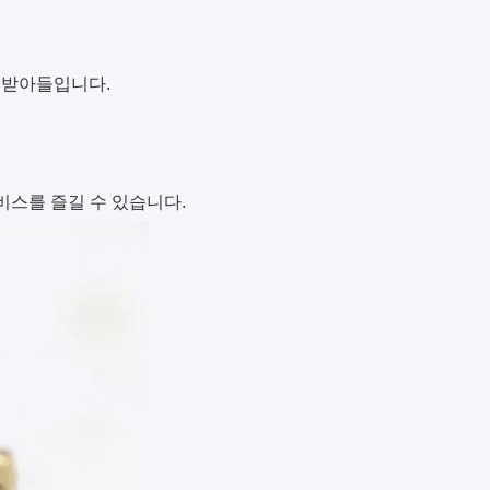
을 받아들입니다.
비스를 즐길 수 있습니다.