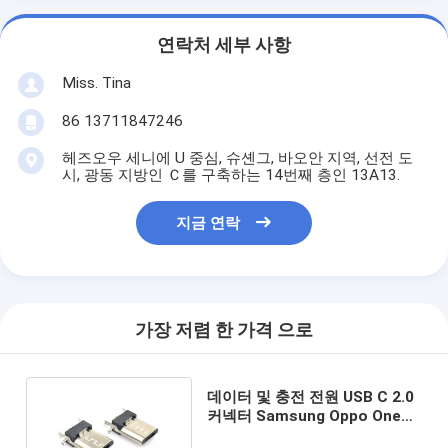
연락처 세부 사항
Miss. Tina
86 13711847246
헤즈오우 세니에 U 중심, 슈셴그, 바오안 지역, 선전 도
시, 광동 지방인 Ｃ를 구축하는 14번째 층인 13A13.
지금 연락
가장 저렴 한 가격 으로
데이터 및 충전 전원 USB C 2.0
커넥터 Samsung Oppo One
Plus용 고속 충전