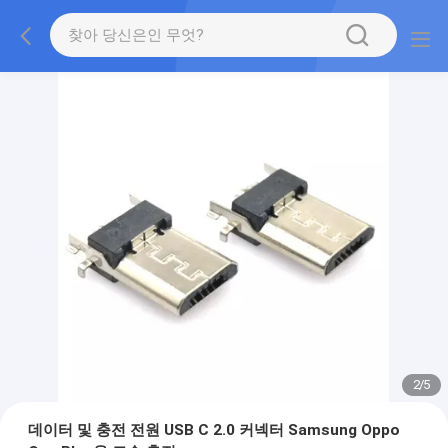
2
/
5
데이터 및 충전 전원 USB C 2.0 커넥터 Samsung Oppo