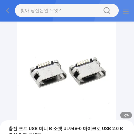
2
/
4
충전 포트 USB 미니 B 소켓 UL94V-0 마이크로 USB 2.0 B